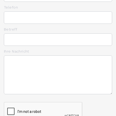
Telefon
Betreff
Ihre Nachricht