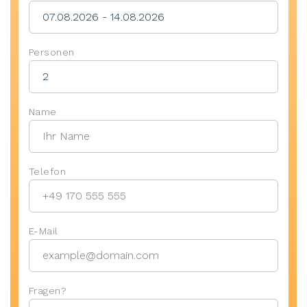
Personen
Name
Telefon
E-Mail
Fragen?