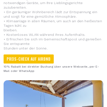
notwendigen Geräte, um Ihre Lieblingsgerichte
zuzubereiten.
• Ein geräumiger Wohnbereich lädt zur Entspannung ein
und sorgt für eine gemütliche Atmosphäre.
• Klimaanlage in allen Räumen, um auch an den heißesten
Tagen kühl zu
bleiben.
• Kostenloses WLAN während Ihres Aufenthalts.
• Erfrischen Sie sich im Gemeinschaftspool und genießen
Sie entspannte
Stunden unter der Sonne.
PREIS-CHECK AUF AIRBNB
10% Rabatt bei direkter Buchung über unsere Webseite, per E-
Mail oder WhatsApp