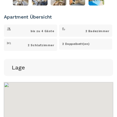
Apartment Übersicht
bis zu 4 Gäste
2 Badezimmer
2 Doppelbett(en)
2 Schlafzimmer
Lage