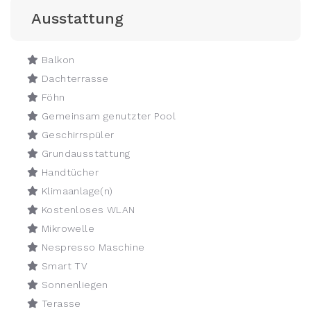
Ausstattung
Balkon
Dachterrasse
Föhn
Gemeinsam genutzter Pool
Geschirrspüler
Grundausstattung
Handtücher
Klimaanlage(n)
Kostenloses WLAN
Mikrowelle
Nespresso Maschine
Smart TV
Sonnenliegen
Terasse