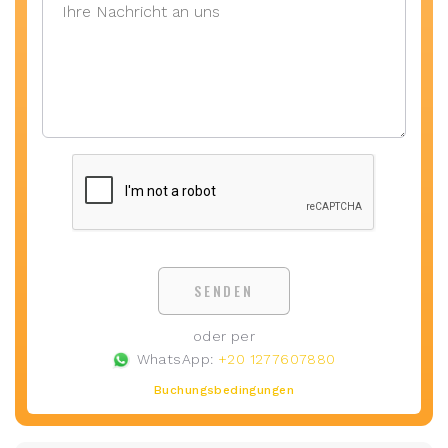
SENDEN
oder per
WhatsApp:
+20 1277607880
Buchungsbedingungen