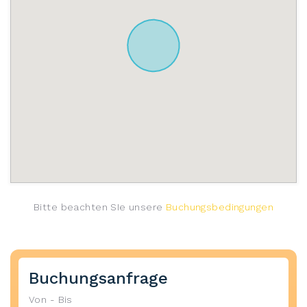
Bitte beachten SIe unsere
Buchungsbedingungen
Buchungsanfrage
Von - Bis