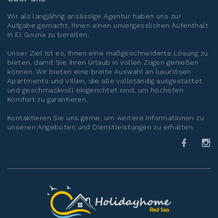
Wir als langjährig ansässige Agentur haben uns zur
Aufgabe gemacht, Ihnen einen unvergesslichen Aufenthalt
in
El Gouna
zu bereiten.
Unser Ziel ist es, Ihnen eine maßgeschneiderte Lösung zu
bieten, damit Sie Ihren Urlaub in vollen Zügen genießen
können. Wir bieten eine breite Auswahl an luxuriösen
Apartments und Villen, die alle vollständig ausgestattet
und geschmackvoll eingerichtet sind, um höchsten
Komfort zu garantieren.
Kontaktieren Sie uns gerne, um weitere Informationen zu
unseren Angeboten und Dienstleistungen zu erhalten.