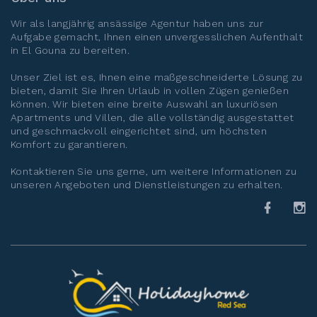
Wir als langjährig ansässige Agentur haben uns zur
Aufgabe gemacht, Ihnen einen unvergesslichen Aufenthalt
in
El Gouna
zu bereiten.
Unser Ziel ist es, Ihnen eine maßgeschneiderte Lösung zu
bieten, damit Sie Ihren Urlaub in vollen Zügen genießen
können. Wir bieten eine breite Auswahl an luxuriösen
Apartments und Villen, die alle vollständig ausgestattet
und geschmackvoll eingerichtet sind, um höchsten
Komfort zu garantieren.
Kontaktieren Sie uns gerne, um weitere Informationen zu
unseren Angeboten und Dienstleistungen zu erhalten.