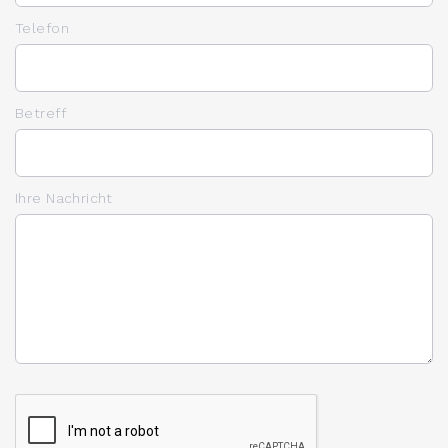
Telefon
Betreff
Ihre Nachricht