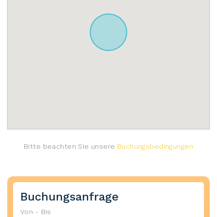
Bitte beachten SIe unsere
Buchungsbedingungen
Buchungsanfrage
Von - Bis