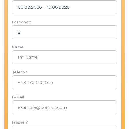
Personen
Name
Telefon
E-Mail
Fragen?