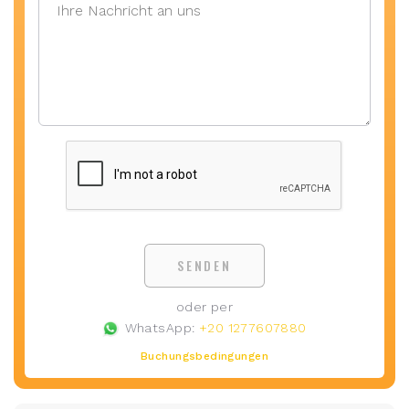
SENDEN
oder per
WhatsApp:
+20 1277607880
Buchungsbedingungen