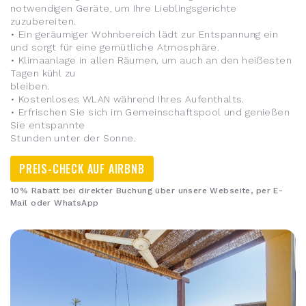
notwendigen Geräte, um Ihre Lieblingsgerichte
zuzubereiten.
• Ein geräumiger Wohnbereich lädt zur Entspannung ein
und sorgt für eine gemütliche Atmosphäre.
• Klimaanlage in allen Räumen, um auch an den heißesten
Tagen kühl zu
bleiben.
• Kostenloses WLAN während Ihres Aufenthalts.
• Erfrischen Sie sich im Gemeinschaftspool und genießen
Sie entspannte
Stunden unter der Sonne.
PREIS-CHECK AUF AIRBNB
10% Rabatt bei direkter Buchung über unsere Webseite, per E-
Mail oder WhatsApp