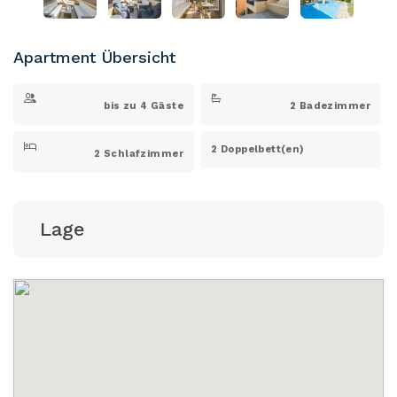
Apartment Übersicht
bis zu 4 Gäste
2 Badezimmer
2 Doppelbett(en)
2 Schlafzimmer
Lage