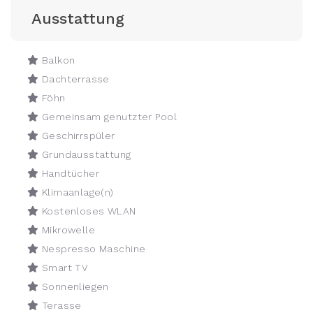
Ausstattung
Balkon
Dachterrasse
Föhn
Gemeinsam genutzter Pool
Geschirrspüler
Grundausstattung
Handtücher
Klimaanlage(n)
Kostenloses WLAN
Mikrowelle
Nespresso Maschine
Smart TV
Sonnenliegen
Terasse