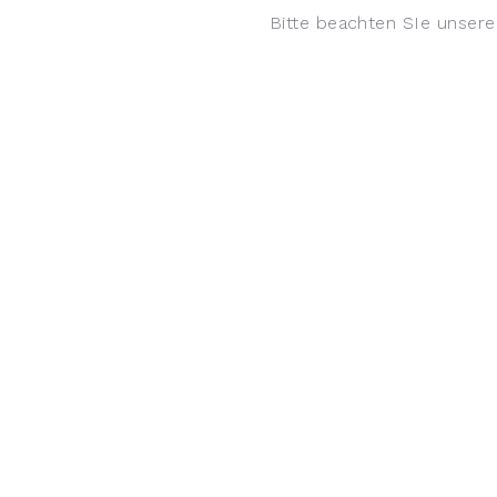
Bitte beachten SIe unser