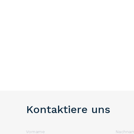
Kontaktiere uns
Vorname
Nachna