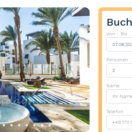
Buch
Von - Bis
Personen
Name
Telefon