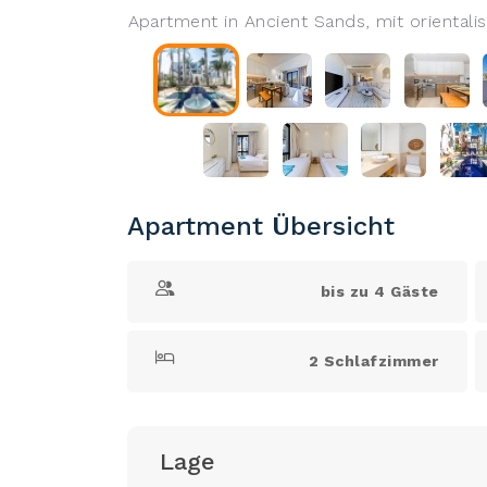
Apartment in Ancient Sands, mit orientali
Apartment Übersicht
bis zu 4 Gäste
2 Schlafzimmer
Lage