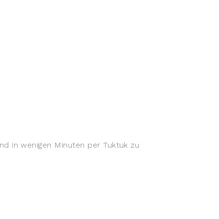
nd in wenigen Minuten per Tuktuk zu