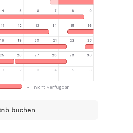
4
5
6
7
8
9
11
12
13
14
15
16
18
19
20
21
22
23
25
26
27
28
29
30
1
2
3
4
5
6
- nicht verfügbar
Bnb buchen