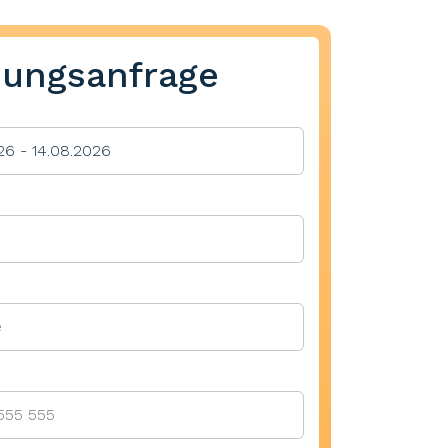
ungsanfrage