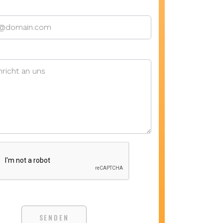
SENDEN