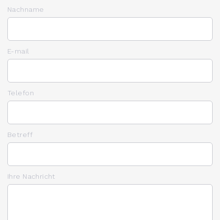
Nachname
E-mail
Telefon
Betreff
Ihre Nachricht