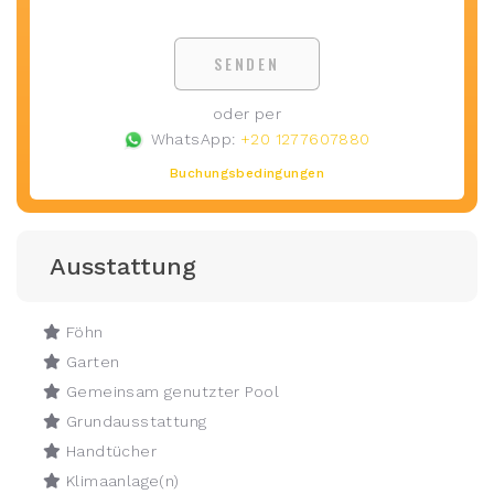
SENDEN
oder per
WhatsApp:
+20 1277607880
Buchungsbedingungen
Ausstattung
Föhn
Garten
Gemeinsam genutzter Pool
Grundausstattung
Handtücher
Klimaanlage(n)