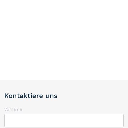
Kontaktiere uns
Vorname