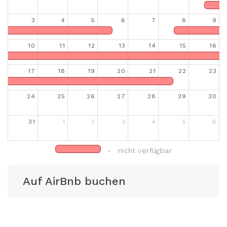
3
4
5
6
7
8
9
10
11
12
13
14
15
16
17
18
19
20
21
22
23
24
25
26
27
28
29
30
31
1
2
3
4
5
6
- nicht verfügbar
Auf AirBnb buchen