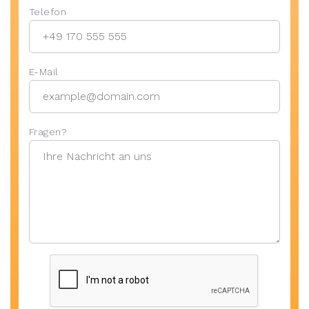
Telefon
E-Mail
Fragen?