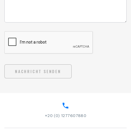
NACHRICHT SENDEN
+20 (0) 1277607880