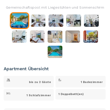
Gemeinschaftspool mit Liegestühlen und Sonnenschirm
Apartment Übersicht
bis zu 2 Gäste
1 Badezimmer
1 Doppelbett(en)
1 Schlafzimmer